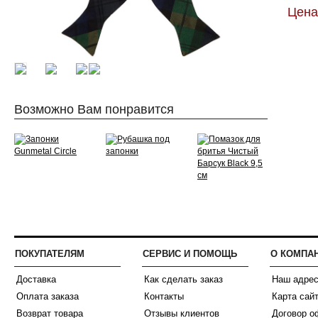
Цена:
Возможно Вам понравится
ПОКУПАТЕЛЯМ
СЕРВИС И ПОМОЩЬ
О КОМПА
Доставка
Как сделать заказ
Наш адре
Оплата заказа
Контакты
Карта сай
Возврат товара
Отзывы клиентов
Договор о