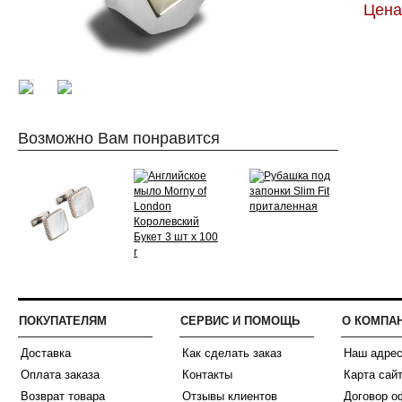
Цена:
Возможно Вам понравится
ПОКУПАТЕЛЯМ
СЕРВИС И ПОМОЩЬ
О КОМПА
Доставка
Как сделать заказ
Наш адре
Оплата заказа
Контакты
Карта сай
Возврат товара
Отзывы клиентов
Договор о