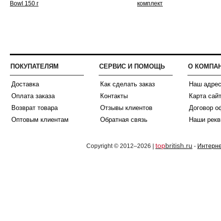
ПОКУПАТЕЛЯМ
СЕРВИС И ПОМОЩЬ
О КОМПА
Доставка
Как сделать заказ
Наш адре
Оплата заказа
Контакты
Карта сай
Возврат товара
Отзывы клиентов
Договор о
Оптовым клиентам
Обратная связь
Наши рекв
top
british.ru
Copyright © 2012–2026 |
-
Интерне