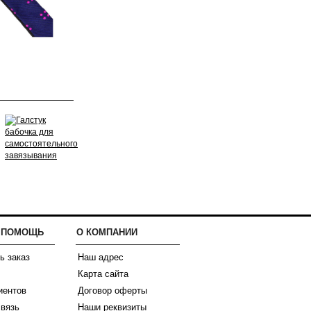
И ПОМОЩЬ
О КОМПАНИИ
ь заказ
Наш адрес
Карта сайта
иентов
Договор оферты
связь
Наши реквизиты