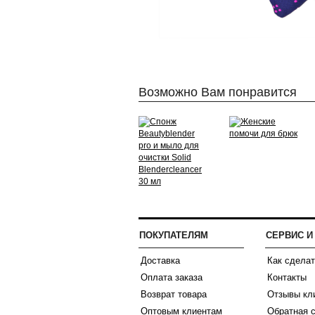
Возможно Вам понравится
ПОКУПАТЕЛЯМ
СЕРВИС 
Доставка
Как сделат
Оплата заказа
Контакты
Возврат товара
Отзывы кл
Оптовым клиентам
Обратная 