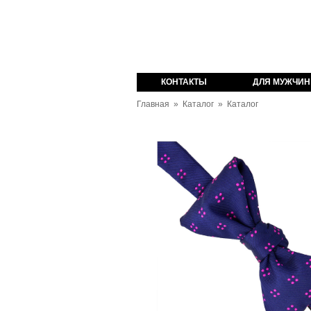
оваров из Англии
КОНТАКТЫ
ДЛЯ МУЖЧИН
Главная
»
Каталог
»
Каталог