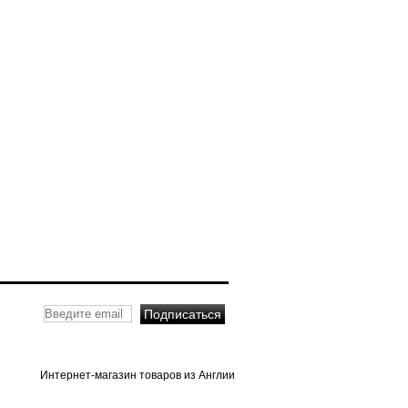
Интернет-магазин товаров из Англии