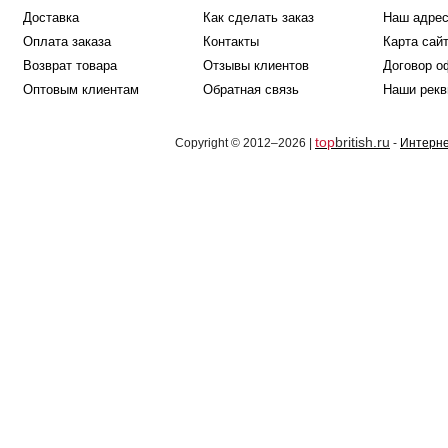
Доставка
Как сделать заказ
Наш адре
Оплата заказа
Контакты
Карта сай
Возврат товара
Отзывы клиентов
Договор о
Оптовым клиентам
Обратная связь
Наши рекв
top
british.ru
Copyright © 2012–2026 |
-
Интерне