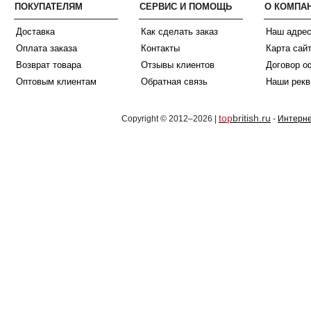
ПОКУПАТЕЛЯМ
СЕРВИС И ПОМОЩЬ
О КОМПА
Доставка
Как сделать заказ
Наш адре
Оплата заказа
Контакты
Карта сай
Возврат товара
Отзывы клиентов
Договор о
Оптовым клиентам
Обратная связь
Наши рекв
top
british.ru
Copyright © 2012–2026 |
-
Интерне