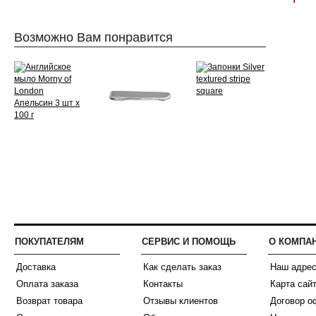
Возможно Вам понравится
ПОКУПАТЕЛЯМ
СЕРВИС И ПОМОЩЬ
О КОМПА
Доставка
Как сделать заказ
Наш адре
Оплата заказа
Контакты
Карта сай
Возврат товара
Отзывы клиентов
Договор о