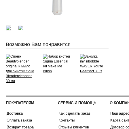
Возможно Вам понравится
ПОКУПАТЕЛЯМ
СЕРВИС И ПОМОЩЬ
О КОМПА
Доставка
Как сделать заказ
Наш адре
Оплата заказа
Контакты
Карта сай
Возврат товара
Отзывы клиентов
Договор о