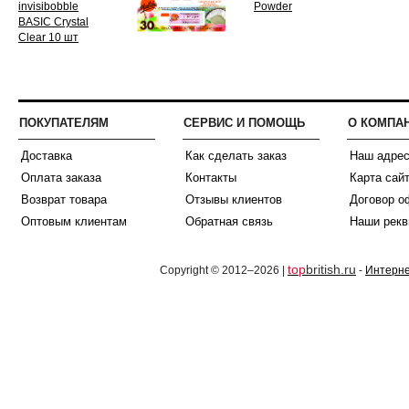
ПОКУПАТЕЛЯМ
СЕРВИС И ПОМОЩЬ
О КОМПА
Доставка
Как сделать заказ
Наш адре
Оплата заказа
Контакты
Карта сай
Возврат товара
Отзывы клиентов
Договор о
Оптовым клиентам
Обратная связь
Наши рекв
top
british.ru
Copyright © 2012–2026 |
-
Интерне