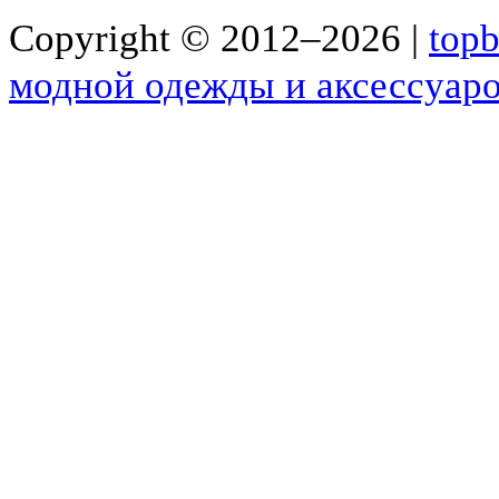
Copyright © 2012–2026 |
top
b
модной одежды и аксессуар