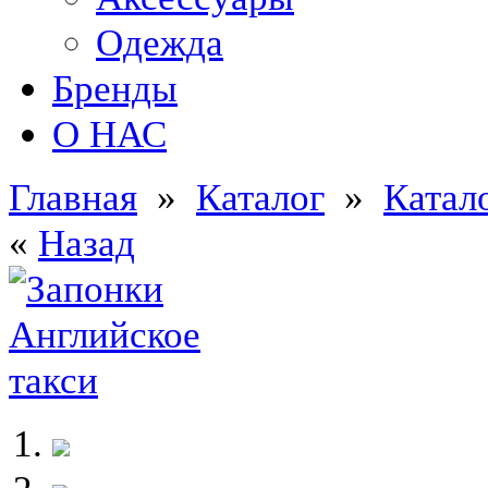
Одежда
Бренды
О НАС
Главная
»
Каталог
»
Катал
«
Назад