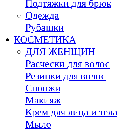
Подтяжки для брюк
Одежда
Рубашки
КОСМЕТИКА
ДЛЯ ЖЕНЩИН
Расчески для волос
Резинки для волос
Спонжи
Макияж
Крем для лица и тела
Мыло