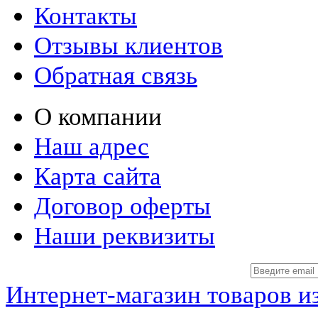
Контакты
Отзывы клиентов
Обратная связь
О компании
Наш адрес
Карта сайта
Договор оферты
Наши реквизиты
Интернет-магазин товаров и