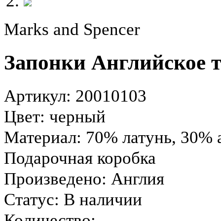
Marks and Spencer
Запонки Английское 
Артикул: 20010103
Цвет: черный
Материал: 70% латунь, 30% 
Подарочная коробка
Произведено: Англия
Статус:
В наличии
Количество: