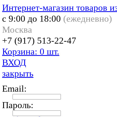
Интернет-магазин товаров и
с 9:00 до 18:00
(
ежедневно)
Москва
+7 (917) 513-22-47
Корзина: 0 шт.
ВХОД
закрыть
Email:
Пароль: