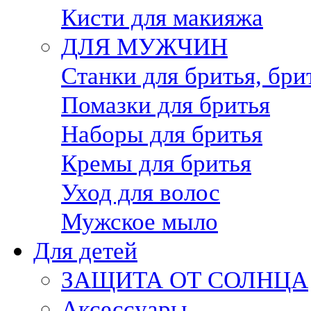
Кисти для макияжа
ДЛЯ МУЖЧИН
Станки для бритья, бри
Помазки для бритья
Наборы для бритья
Кремы для бритья
Уход для волос
Мужское мыло
Для детей
ЗАЩИТА ОТ СОЛНЦА
Аксессуары