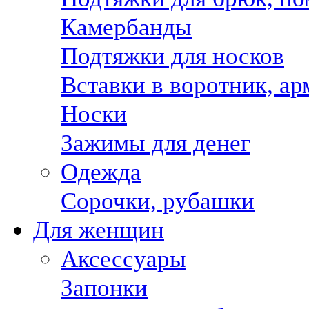
Камербанды
Подтяжки для носков
Вставки в воротник, а
Носки
Зажимы для денег
Одежда
Сорочки, рубашки
Для женщин
Аксессуары
Запонки