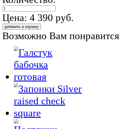
Цена: 4 390 руб.
Возможно Вам понравится