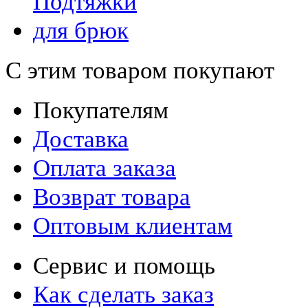
С этим товаром покупают
Покупателям
Доставка
Оплата заказа
Возврат товара
Оптовым клиентам
Сервис и помощь
Как сделать заказ