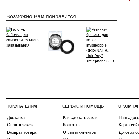
Возможно Вам понравится
ПОКУПАТЕЛЯМ
СЕРВИС И ПОМОЩЬ
О КОМПА
Доставка
Как сделать заказ
Наш адре
Оплата заказа
Контакты
Карта сай
Возврат товара
Отзывы клиентов
Договор о