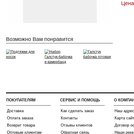
Цена:
Возможно Вам понравится
ПОКУПАТЕЛЯМ
СЕРВИС И ПОМОЩЬ
О КОМПА
Доставка
Как сделать заказ
Наш адре
Оплата заказа
Контакты
Карта сай
Возврат товара
Отзывы клиентов
Договор о
Оптовым клиентам
Обратная связь
Наши рекв