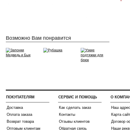
Возможно Вам понравится
ПОКУПАТЕЛЯМ
СЕРВИС И ПОМОЩЬ
О КОМПА
Доставка
Как сделать заказ
Наш адре
Оплата заказа
Контакты
Карта сай
Возврат товара
Отзывы клиентов
Договор о
Оптовым клиентам
Обратная связь
Наши рекв