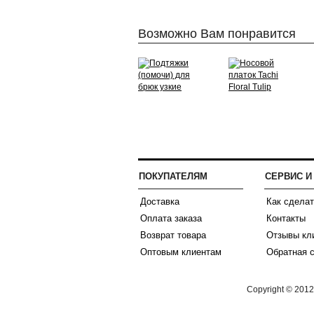
Возможно Вам понравится
ПОКУПАТЕЛЯМ
СЕРВИС 
Доставка
Как сделат
Оплата заказа
Контакты
Возврат товара
Отзывы кл
Оптовым клиентам
Обратная 
Copyright © 201