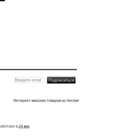
Интернет-магазин товаров из Англии
работано в
24 век