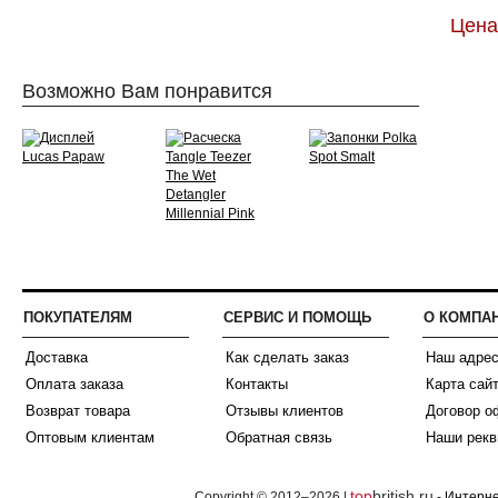
Цена
Возможно Вам понравится
ПОКУПАТЕЛЯМ
СЕРВИС И ПОМОЩЬ
О КОМПА
Доставка
Как сделать заказ
Наш адре
Оплата заказа
Контакты
Карта сай
Возврат товара
Отзывы клиентов
Договор о
Оптовым клиентам
Обратная связь
Наши рекв
top
british.ru
Copyright © 2012–2026 |
-
Интерне