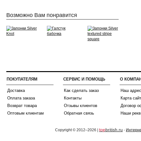
Возможно Вам понравится
ПОКУПАТЕЛЯМ
СЕРВИС И ПОМОЩЬ
О КОМПА
Доставка
Как сделать заказ
Наш адре
Оплата заказа
Контакты
Карта сай
Возврат товара
Отзывы клиентов
Договор о
Оптовым клиентам
Обратная связь
Наши рекв
top
british.ru
Copyright © 2012–2026 |
-
Интерне