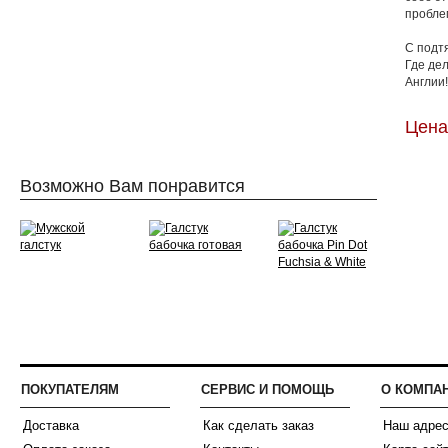
пробле
С подт
Где де
Англии!
Цена:
Возможно Вам понравится
ПОКУПАТЕЛЯМ
СЕРВИС И ПОМОЩЬ
О КОМПА
Доставка
Как сделать заказ
Наш адре