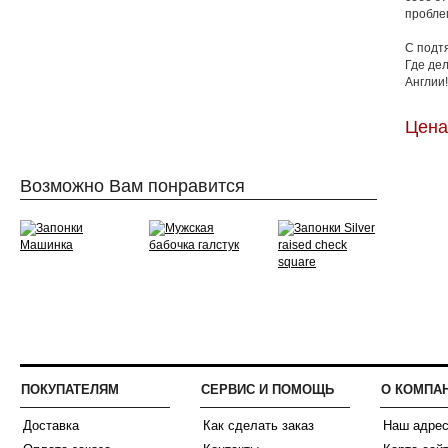
пробле
С подт
Где де
Англии!
Цена:
Возможно Вам понравится
ПОКУПАТЕЛЯМ
СЕРВИС И ПОМОЩЬ
О КОМПА
Доставка
Как сделать заказ
Наш адре