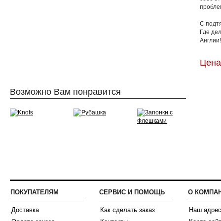
пробле
С подт
Где де
Англии!
Цена:
Возможно Вам понравится
ПОКУПАТЕЛЯМ
СЕРВИС И ПОМОЩЬ
О КОМПА
Доставка
Как сделать заказ
Наш адре