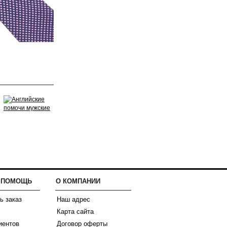
И ПОМОЩЬ
О КОМПАНИИ
ь заказ
Наш адрес
Карта сайта
иентов
Договор оферты