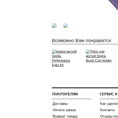
Возможно Вам понравится
ПОКУПАТЕЛЯМ
СЕРВИС 
Доставка
Как сделат
Оплата заказа
Контакты
Возврат товара
Отзывы кл