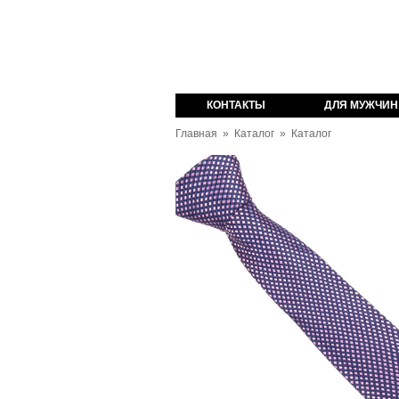
оваров из Англии
КОНТАКТЫ
ДЛЯ МУЖЧИН
Главная
»
Каталог
»
Каталог