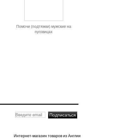
Помочи (подтяжки) мужские на
пуговицах
Интернет-магазин товаров из Англии