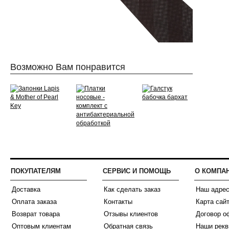
Возможно Вам понравится
ПОКУПАТЕЛЯМ
СЕРВИС И ПОМОЩЬ
О КОМПА
Доставка
Как сделать заказ
Наш адре
Оплата заказа
Контакты
Карта сай
Возврат товара
Отзывы клиентов
Договор о
Оптовым клиентам
Обратная связь
Наши рекв