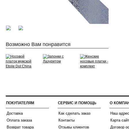
Возможно Вам понравится
ПОКУПАТЕЛЯМ
СЕРВИС И ПОМОЩЬ
О КОМПА
Доставка
Как сделать заказ
Наш адре
Оплата заказа
Контакты
Карта сай
Возврат товара
Отзывы клиентов
Договор о