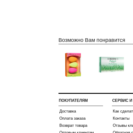
Возможно Вам понравится
ПОКУПАТЕЛЯМ
СЕРВИС 
Доставка
Как сделат
Оплата заказа
Контакты
Возврат товара
Отзывы кл
Оптовым клиентам
Обратная 