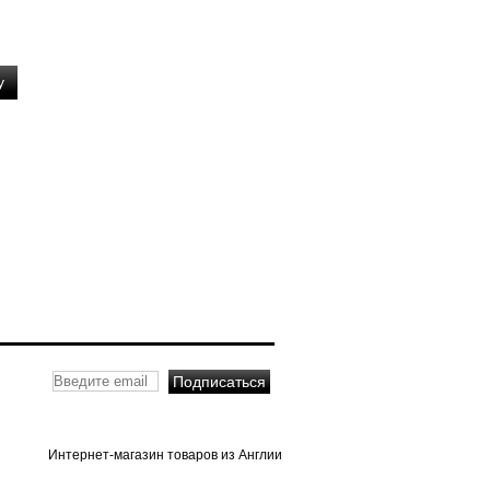
Интернет-магазин товаров из Англии