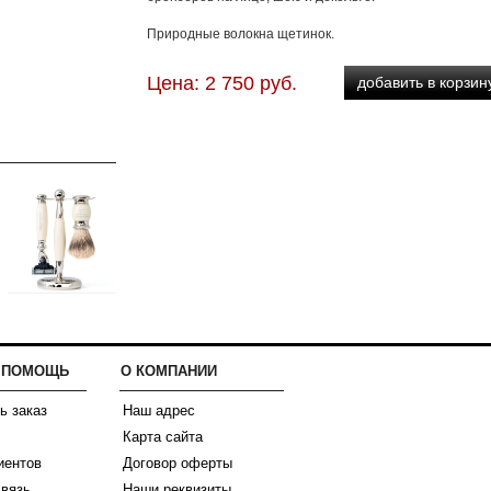
Природные волокна щетинок.
Цена: 2 750 руб.
И ПОМОЩЬ
О КОМПАНИИ
ь заказ
Наш адрес
Карта сайта
иентов
Договор оферты
связь
Наши реквизиты