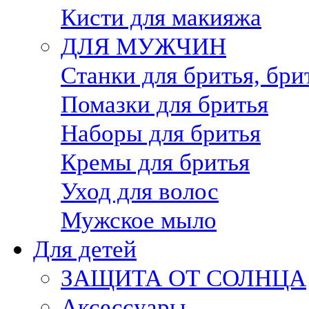
Кисти для макияжа
ДЛЯ МУЖЧИН
Станки для бритья, бри
Помазки для бритья
Наборы для бритья
Кремы для бритья
Уход для волос
Мужское мыло
Для детей
ЗАЩИТА ОТ СОЛНЦА
Аксессуары