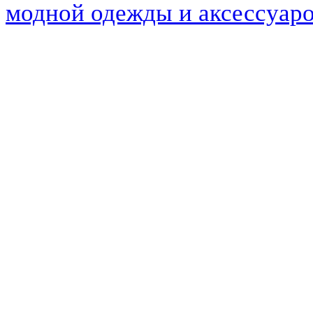
модной одежды и аксессуар