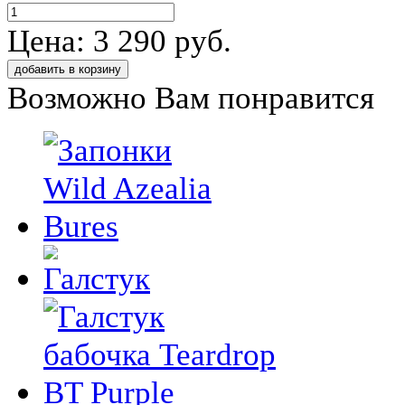
Цена: 3 290 руб.
Возможно Вам понравится