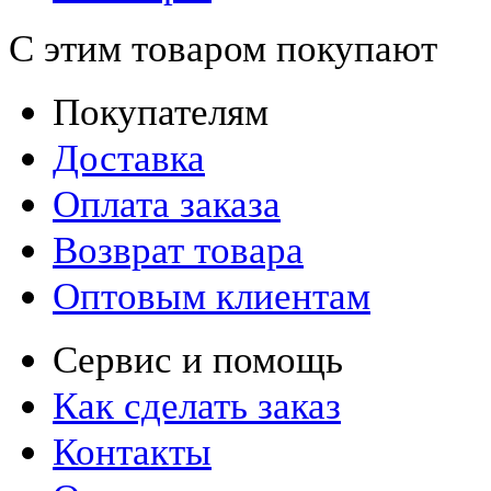
С этим товаром покупают
Покупателям
Доставка
Оплата заказа
Возврат товара
Оптовым клиентам
Сервис и помощь
Как сделать заказ
Контакты