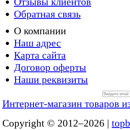
Отзывы клиентов
Обратная связь
О компании
Наш адрес
Карта сайта
Договор оферты
Наши реквизиты
Интернет-магазин товаров и
Copyright © 2012–2026 |
top
b