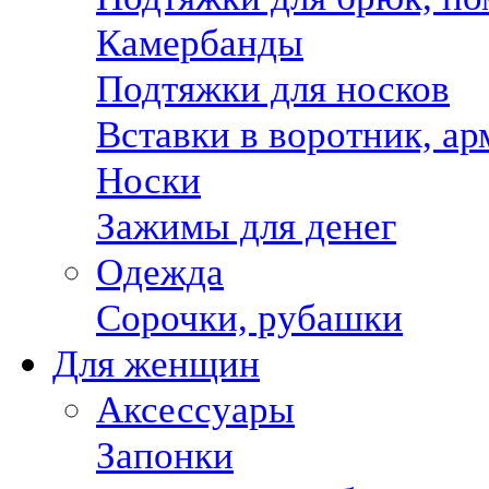
Камербанды
Подтяжки для носков
Вставки в воротник, а
Носки
Зажимы для денег
Одежда
Сорочки, рубашки
Для женщин
Аксессуары
Запонки