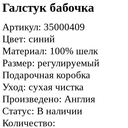
Галстук бабочка
Артикул: 35000409
Цвет: синий
Материал: 100% шелк
Размер: регулируемый
Подарочная коробка
Уход: сухая чистка
Произведено: Англия
Статус:
В наличии
Количество: