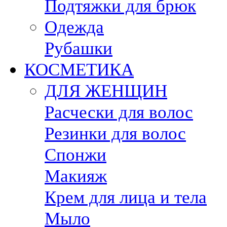
Подтяжки для брюк
Одежда
Рубашки
КОСМЕТИКА
ДЛЯ ЖЕНЩИН
Расчески для волос
Резинки для волос
Спонжи
Макияж
Крем для лица и тела
Мыло