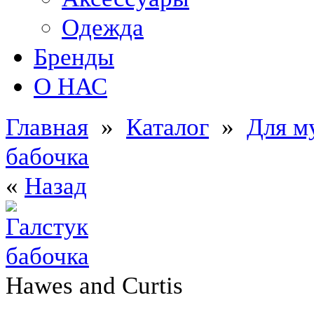
Одежда
Бренды
О НАС
Главная
»
Каталог
»
Для м
бабочка
«
Назад
Hawes and Curtis