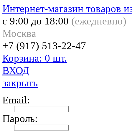
Интернет-магазин товаров и
с 9:00 до 18:00
(
ежедневно)
Москва
+7 (917) 513-22-47
Корзина: 0 шт.
ВХОД
закрыть
Email:
Пароль: