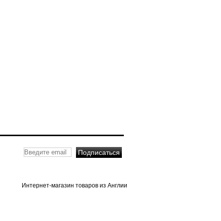
Интернет-магазин товаров из Англии