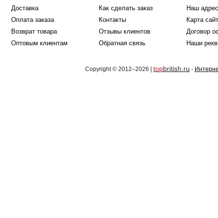
Доставка
Как сделать заказ
Наш адре
Оплата заказа
Контакты
Карта сай
Возврат товара
Отзывы клиентов
Договор о
Оптовым клиентам
Обратная связь
Наши рекв
top
british.ru
Copyright © 2012–2026 |
-
Интерне